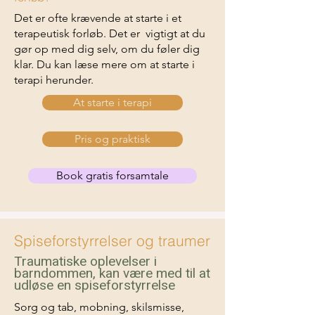
Det er ofte krævende at starte i et
terapeutisk forløb. Det er vigtigt at du
gør op med dig selv, om du føler dig
klar. Du kan læse mere om at starte i
terapi herunder.
At starte i terapi
Pris og praktisk
Book gratis forsamtale
Spiseforstyrrelser og traumer
Traumatiske oplevelser i
barndommen, kan være med til at
udløse en spiseforstyrrelse
Sorg og tab, mobning, skilsmisse,