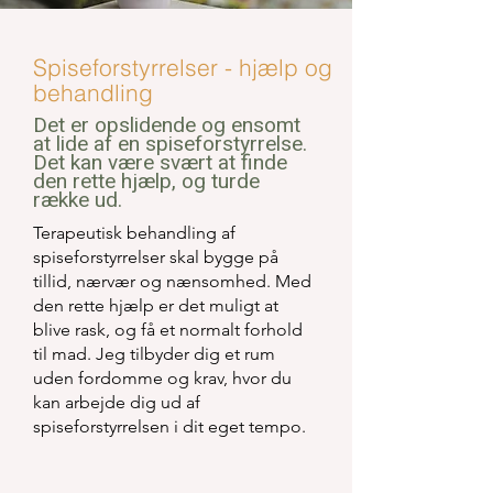
Spiseforstyrrelser - hjælp og
behandling
Det er opslidende og ensomt
at lide af en spiseforstyrrelse.
Det kan være svært at finde
den rette hjælp, og turde
række ud.
Terapeutisk behandling af
spiseforstyrrelser skal bygge på
tillid, nærvær og nænsomhed. Med
den rette hjælp er det muligt at
blive rask, og få et normalt forhold
til mad. Jeg tilbyder dig et rum
uden fordomme og krav, hvor du
kan arbejde dig ud af
spiseforstyrrelsen i dit eget tempo.