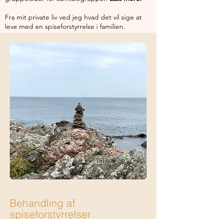
Fra mit private liv ved jeg hvad det vil sige at
leve med en spiseforstyrrelse i familien.
Behandling af
spiseforstyrrelser