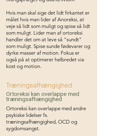
Hvis man skal sige det lidt firkantet er
målet hvis man lider af Anoreksi, at
veje så lidt som muligt og spise så lidt
som muligt. Lider man af ortoreksi
handler det om at leve så "sundt"
som muligt. Spise sunde fødevarer og
dyrke masser af motion. Fokus er
også på at optimerer helbredet via
kost og motion.
Træningsafhængighed
Ortoreksi kan overlappe med
træningsafhængighed
Ortoreksi kan overlappe med andre
psykiske lidelser fx.
træningsafhængighed, OCD og
sygdomsangst.